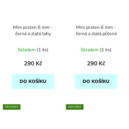
Mini prsten 6 mm -
Mini prsten 6 mm -
černá a zlatá tahy
černá a zlatá půlená
Skladem
(1 ks)
Skladem
(1 ks)
290 Kč
290 Kč
DO KOŠÍKU
DO KOŠÍKU
NOVINKA
NOVINKA