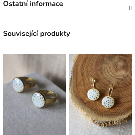
Ostatní informace
Související produkty