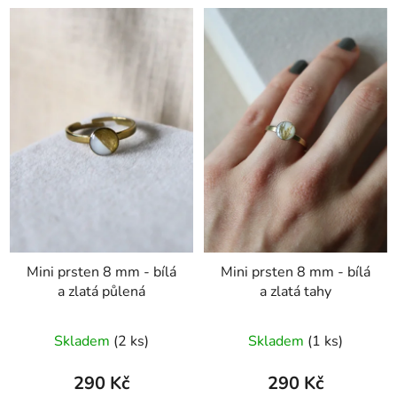
Mini prsten 8 mm - bílá
Mini prsten 8 mm - bílá
a zlatá půlená
a zlatá tahy
Skladem
(2 ks)
Skladem
(1 ks)
290 Kč
290 Kč