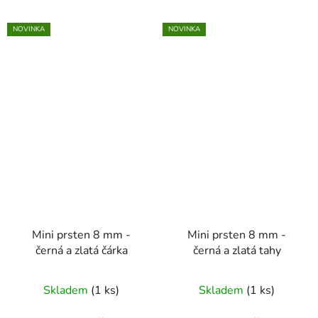
NOVINKA
NOVINKA
Mini prsten 8 mm -
Mini prsten 8 mm -
černá a zlatá čárka
černá a zlatá tahy
Skladem
(1 ks)
Skladem
(1 ks)