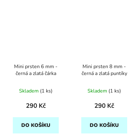
Mini prsten 6 mm -
Mini prsten 8 mm -
černá a zlatá čárka
černá a zlatá puntíky
Skladem
(1 ks)
Skladem
(1 ks)
290 Kč
290 Kč
DO KOŠÍKU
DO KOŠÍKU