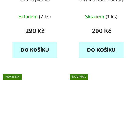
Skladem
(2 ks)
Skladem
(1 ks)
290 Kč
290 Kč
DO KOŠÍKU
DO KOŠÍKU
NOVINKA
NOVINKA