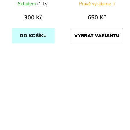
Skladem
(1 ks)
Právě vyrábíme :)
300 Kč
650 Kč
DO KOŠÍKU
VYBRAT VARIANTU