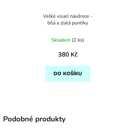
Velké visací náušnice -
bílá a zlatá puntíky
Skladem
(2 ks)
380 Kč
DO KOŠÍKU
Podobné produkty