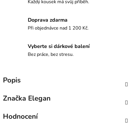
Každý kousek má svůj příběh.
Doprava zdarma
Při objednávce nad 1 200 Kč.
Vyberte si dárkové balení
Bez práce, bez stresu.
Popis
Značka
Elegan
Hodnocení