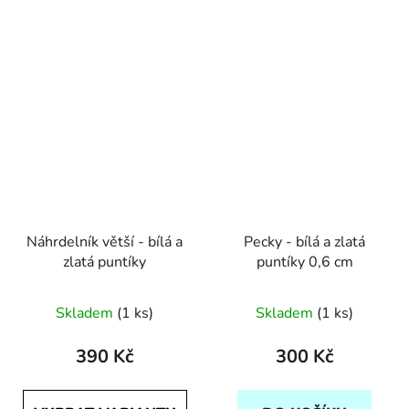
Náhrdelník větší - bílá a
Pecky - bílá a zlatá
zlatá puntíky
puntíky 0,6 cm
Skladem
(1 ks)
Skladem
(1 ks)
390 Kč
300 Kč