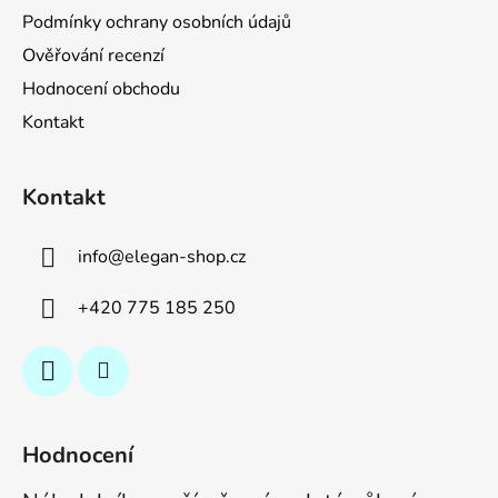
Podmínky ochrany osobních údajů
Ověřování recenzí
Hodnocení obchodu
Kontakt
Kontakt
info
@
elegan-shop.cz
+420 775 185 250
Hodnocení