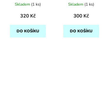
Skladem
(1 ks)
Skladem
(1 ks)
320 Kč
300 Kč
DO KOŠÍKU
DO KOŠÍKU