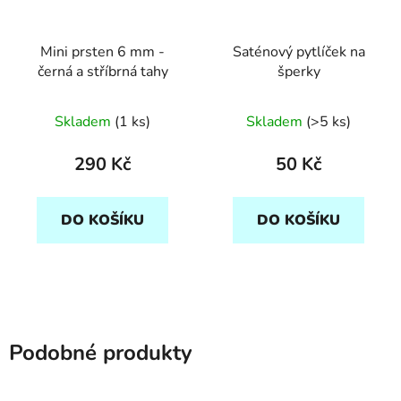
Mini prsten 6 mm -
Saténový pytlíček na
černá a stříbrná tahy
šperky
Skladem
(1 ks)
Skladem
(>5 ks)
290 Kč
50 Kč
DO KOŠÍKU
DO KOŠÍKU
Podobné produkty