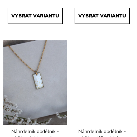
VYBRAT VARIANTU
VYBRAT VARIANTU
Náhrdelník obdélník -
Náhrdelník obdélník -