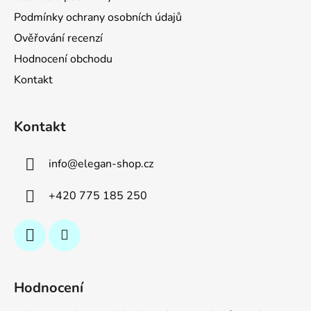
Podmínky ochrany osobních údajů
Ověřování recenzí
Hodnocení obchodu
Kontakt
Kontakt
info
@
elegan-shop.cz
+420 775 185 250
Hodnocení