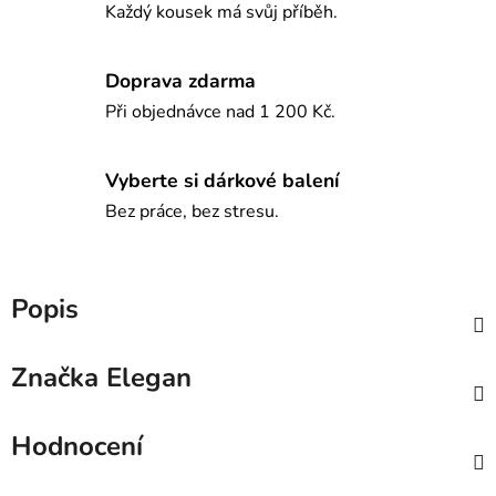
Každý kousek má svůj příběh.
Doprava zdarma
Při objednávce nad 1 200 Kč.
Vyberte si dárkové balení
Bez práce, bez stresu.
Popis
Značka
Elegan
Hodnocení