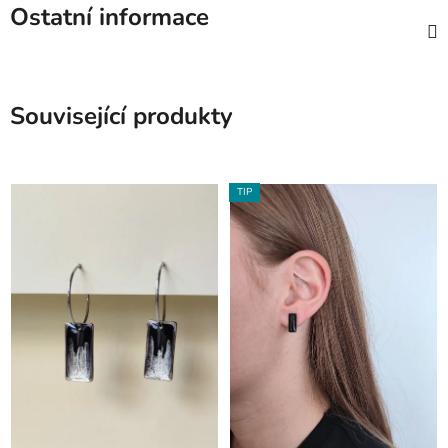
Ostatní informace
Související produkty
TIP