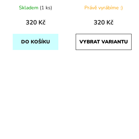
Skladem
(1 ks)
Právě vyrábíme :)
320 Kč
320 Kč
DO KOŠÍKU
VYBRAT VARIANTU