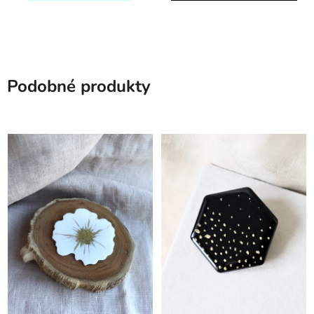
Podobné produkty