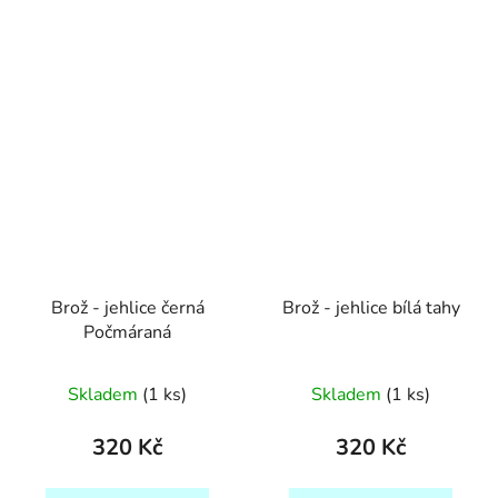
Brož - jehlice černá
Brož - jehlice bílá tahy
Počmáraná
Skladem
(1 ks)
Skladem
(1 ks)
320 Kč
320 Kč