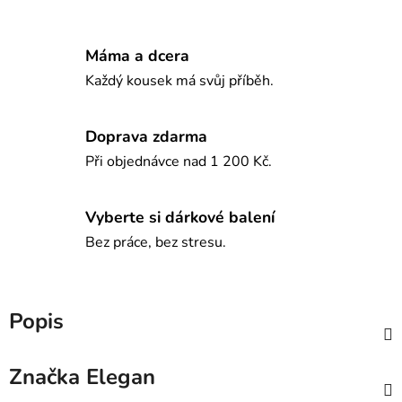
Máma a dcera
Každý kousek má svůj příběh.
Doprava zdarma
Při objednávce nad 1 200 Kč.
Vyberte si dárkové balení
Bez práce, bez stresu.
Popis
Značka
Elegan