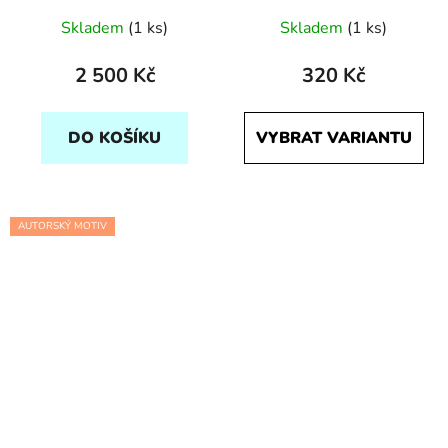
Skladem
(1 ks)
Skladem
(1 ks)
2 500 Kč
320 Kč
DO KOŠÍKU
VYBRAT VARIANTU
AUTORSKÝ MOTIV