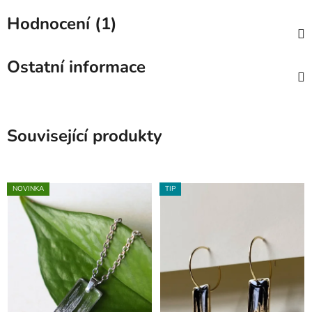
Hodnocení (1)
Ostatní informace
Související produkty
NOVINKA
TIP