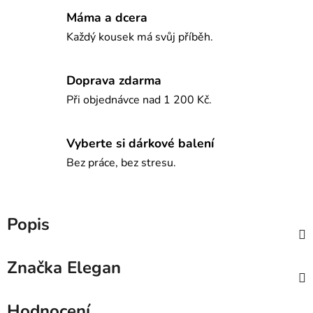
Máma a dcera
Každý kousek má svůj příběh.
Doprava zdarma
Při objednávce nad 1 200 Kč.
Vyberte si dárkové balení
Bez práce, bez stresu.
Popis
Značka
Elegan
Hodnocení