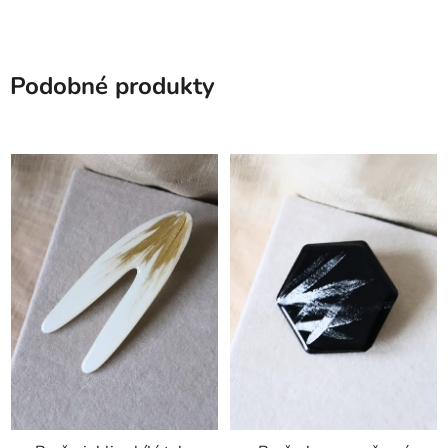
Podobné produkty