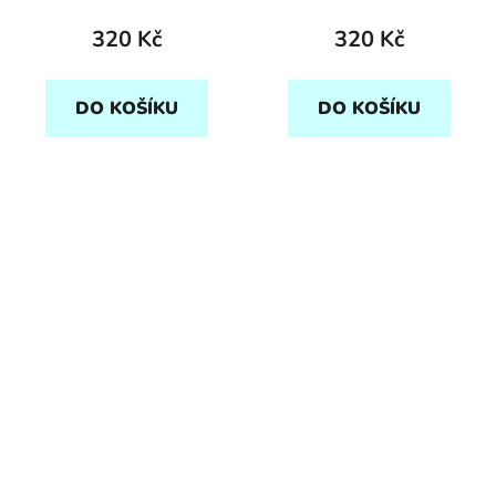
320 Kč
320 Kč
DO KOŠÍKU
DO KOŠÍKU