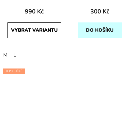
990 Kč
300 Kč
VYBRAT VARIANTU
DO KOŠÍKU
M
L
TEPLOUČKÉ