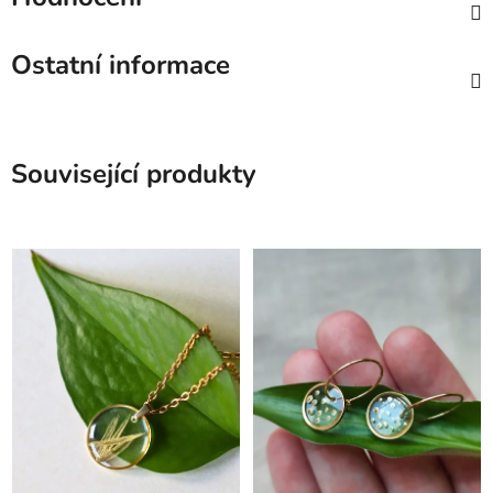
Ostatní informace
Související produkty