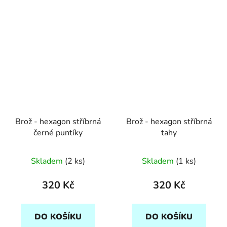
Brož - hexagon stříbrná
Brož - hexagon stříbrná
černé puntíky
tahy
Skladem
(2 ks)
Skladem
(1 ks)
320 Kč
320 Kč
DO KOŠÍKU
DO KOŠÍKU